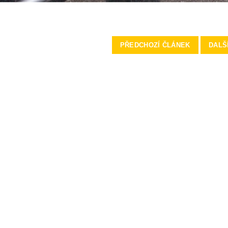
PŘEDCHOZÍ ČLÁNEK
DALŠ