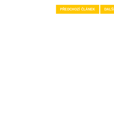
PŘEDCHOZÍ ČLÁNEK
DALŠ