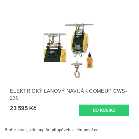
ELEKTRICKÝ LANOVÝ NAVIJÁK COMEUP CWS-
230
23 595 Kč
Buďte první, kdo napíše příspěvek k této položce.