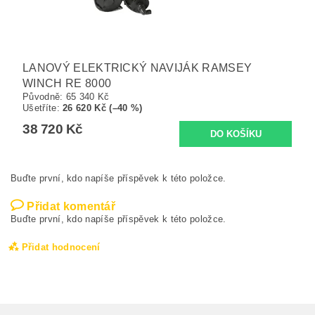
LANOVÝ ELEKTRICKÝ NAVIJÁK RAMSEY
WINCH RE 8000
Původně:
65 340 Kč
Ušetříte
:
26 620 Kč (–40 %)
38 720 Kč
Buďte první, kdo napíše příspěvek k této položce.
Přidat komentář
Buďte první, kdo napíše příspěvek k této položce.
Přidat hodnocení