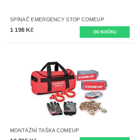
SPÍNAČ EMERGENCY STOP COMEUP
1 198 Kč
MONTÁŽNÍ TAŠKA COMEUP