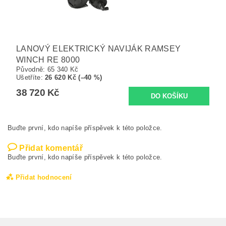
LANOVÝ ELEKTRICKÝ NAVIJÁK RAMSEY
WINCH RE 8000
Původně:
65 340 Kč
Ušetříte
:
26 620 Kč (–40 %)
38 720 Kč
Buďte první, kdo napíše příspěvek k této položce.
Přidat komentář
Buďte první, kdo napíše příspěvek k této položce.
Přidat hodnocení