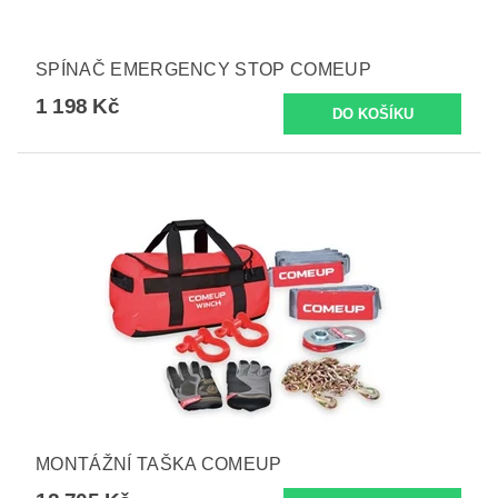
SPÍNAČ EMERGENCY STOP COMEUP
1 198 Kč
MONTÁŽNÍ TAŠKA COMEUP